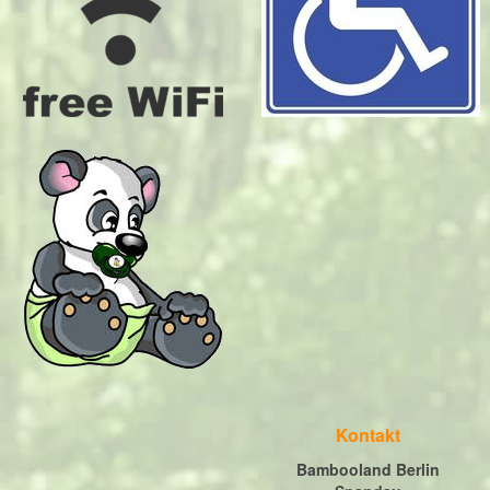
Kontakt
Bambooland Berlin