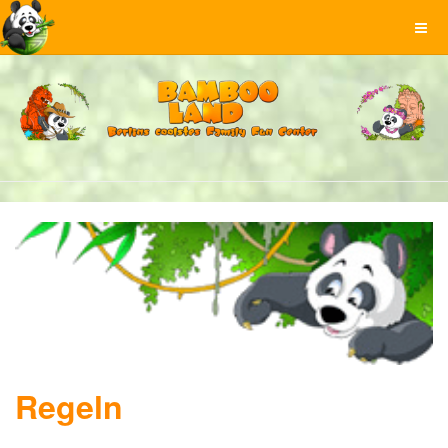
Regeln