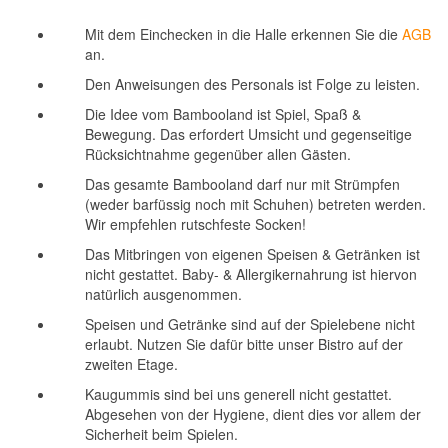
Mit dem Einchecken in die Halle erkennen Sie die
AGB
an.
Den Anweisungen des Personals ist Folge zu leisten.
Die Idee vom Bambooland ist Spiel, Spaß &
Bewegung. Das erfordert Umsicht und gegenseitige
Rücksichtnahme gegenüber allen Gästen.
Das gesamte Bambooland darf nur mit Strümpfen
(weder barfüssig noch mit Schuhen) betreten werden.
Wir empfehlen rutschfeste Socken!
Das Mitbringen von eigenen Speisen & Getränken ist
nicht gestattet. Baby- & Allergikernahrung ist hiervon
natürlich ausgenommen.
Speisen und Getränke sind auf der Spielebene nicht
erlaubt. Nutzen Sie dafür bitte unser Bistro auf der
zweiten Etage.
Kaugummis sind bei uns generell nicht gestattet.
Abgesehen von der Hygiene, dient dies vor allem der
Sicherheit beim Spielen.