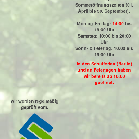
Sommeröffnungszeiten (01.
April bis 30. September):
Montag-Freitag:
14:00
bis
19:00 Uhr
Samstag: 10:00 bis 20:00
Uhr
Sonn- & Feiertag: 10:00 bis
19:00 Uhr
In den Schulferien (Berlin)
und an Feiertagen haben
wir bereits ab 10:00
geöffnet.
wir werden regelmäßig
geprüft vom: