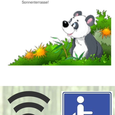
Sonnenterrasse!