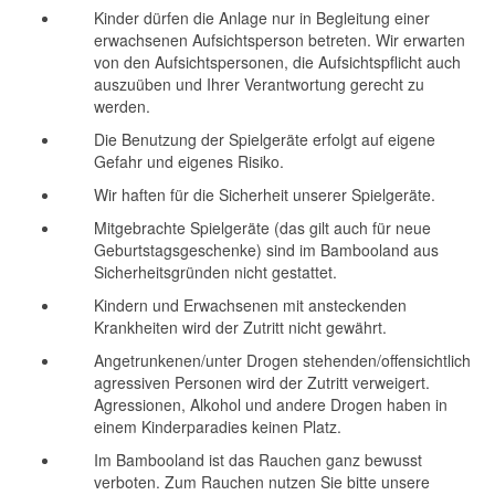
Kinder dürfen die Anlage nur in Begleitung einer
erwachsenen Aufsichtsperson betreten. Wir erwarten
von den Aufsichtspersonen, die Aufsichtspflicht auch
auszuüben und Ihrer Verantwortung gerecht zu
werden.
Die Benutzung der Spielgeräte erfolgt auf eigene
Gefahr und eigenes Risiko.
Wir haften für die Sicherheit unserer Spielgeräte.
Mitgebrachte Spielgeräte (das gilt auch für neue
Geburtstagsgeschenke) sind im Bambooland aus
Sicherheitsgründen nicht gestattet.
Kindern und Erwachsenen mit ansteckenden
Krankheiten wird der Zutritt nicht gewährt.
Angetrunkenen/unter Drogen stehenden/offensichtlich
agressiven Personen wird der Zutritt verweigert.
Agressionen, Alkohol und andere Drogen haben in
einem Kinderparadies keinen Platz.
Im Bambooland ist das Rauchen ganz bewusst
verboten. Zum Rauchen nutzen Sie bitte unsere