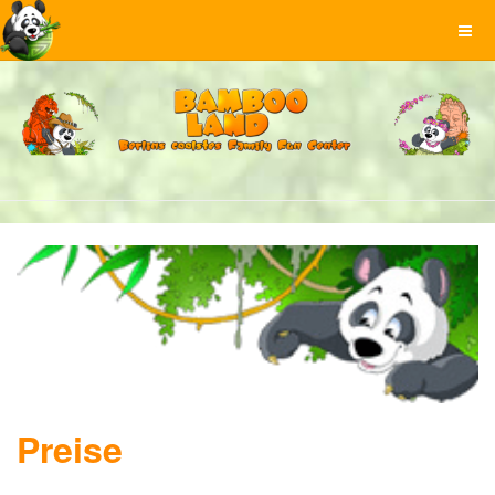
Preise