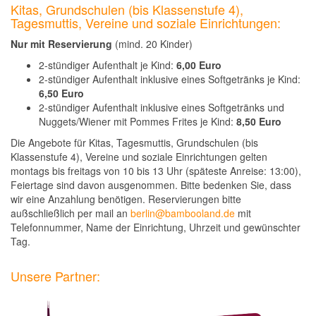
Kitas, Grundschulen (bis Klassenstufe 4),
Tagesmuttis, Vereine und soziale Einrichtungen:
Nur mit Reservierung
(mind. 20 Kinder)
2-stündiger Aufenthalt je Kind:
6,00 Euro
2-stündiger Aufenthalt inklusive eines Softgetränks je Kind:
6,50 Euro
2-stündiger Aufenthalt inklusive eines Softgetränks und
Nuggets/Wiener mit Pommes Frites je Kind:
8,50 Euro
Die Angebote für Kitas, Tagesmuttis, Grundschulen (bis
Klassenstufe 4), Vereine und soziale Einrichtungen gelten
montags bis freitags von 10 bis 13 Uhr (späteste Anreise: 13:00),
Feiertage sind davon ausgenommen. Bitte bedenken Sie, dass
wir eine Anzahlung benötigen. Reservierungen bitte
außschließlich per mail an
berlin@bambooland.de
mit
Telefonnummer, Name der Einrichtung, Uhrzeit und gewünschter
Tag.
Unsere Partner: