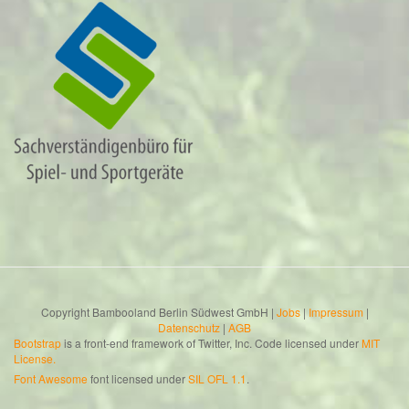
Copyright Bambooland Berlin Südwest GmbH |
Jobs
|
Impressum
|
Datenschutz
|
AGB
Bootstrap
is a front-end framework of Twitter, Inc. Code licensed under
MIT
License.
Font Awesome
font licensed under
SIL OFL 1.1
.