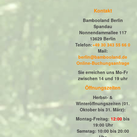
Kontakt
Bambooland Berlin
Spandau
Nonnendammallee 117
13629 Berlin
Telefon:
+49 30 343 55 66 0
Mail:
berlin@bambooland.de
Online-Buchungsanfrage
Sie erreichen uns Mo-Fr
zwischen 14 und 19 uhr
Öffnungszeiten
Herbst- &
Winteröffnungszeiten (01.
Oktober bis 31. März)
:
Montag-Freitag:
12:00
bis
19:00 Uhr
Samstag: 10:00 bis 20:00