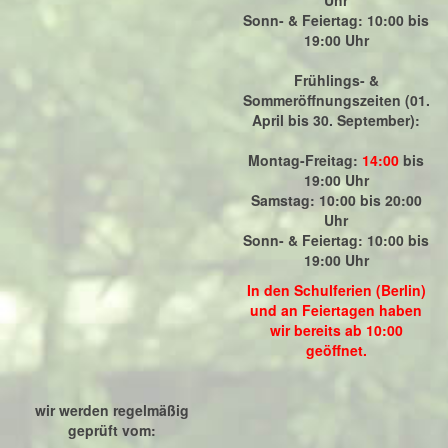
Uhr
Sonn- & Feiertag: 10:00 bis
19:00 Uhr
Frühlings- &
Sommeröffnungszeiten (01.
April bis 30. September):
Montag-Freitag:
14:00
bis
19:00 Uhr
Samstag: 10:00 bis 20:00
Uhr
Sonn- & Feiertag: 10:00 bis
19:00 Uhr
In den Schulferien (Berlin)
und an Feiertagen haben
wir bereits ab 10:00
geöffnet.
wir werden regelmäßig
geprüft vom: