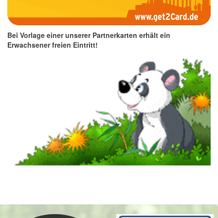
Bei Vorlage einer unserer Partnerkarten erhält ein
Erwachsener freien Eintritt!