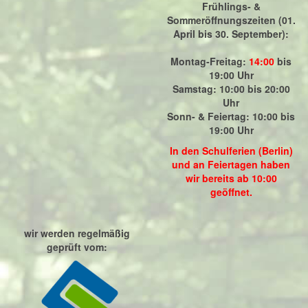
Frühlings- &
Sommeröffnungszeiten (01.
April bis 30. September):
Montag-Freitag:
14:00
bis
19:00 Uhr
Samstag: 10:00 bis 20:00
Uhr
Sonn- & Feiertag: 10:00 bis
19:00 Uhr
In den Schulferien (Berlin)
und an Feiertagen haben
wir bereits ab 10:00
geöffnet.
wir werden regelmäßig
geprüft vom: