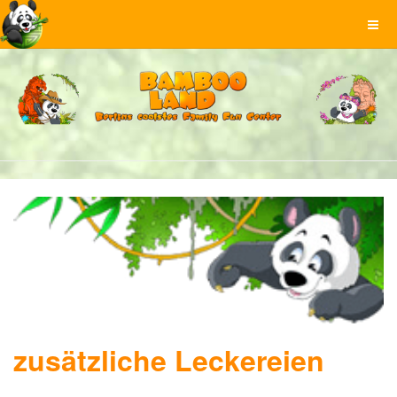
zusätzliche Leckereien