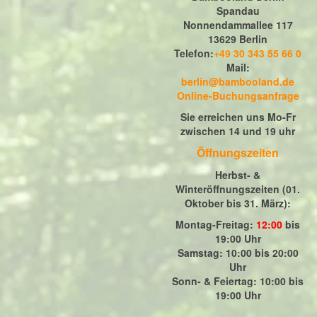
Spandau
Nonnendammallee 117
13629 Berlin
Telefon:
+49 30 343 55 66 0
Mail:
berlin@bambooland.de
Online-Buchungsanfrage
Sie erreichen uns Mo-Fr
zwischen 14 und 19 uhr
Öffnungszeiten
Herbst- &
Winteröffnungszeiten (01.
Oktober bis 31. März)
:
Montag-Freitag:
12:00
bis
19:00 Uhr
Samstag: 10:00 bis 20:00
Uhr
Sonn- & Feiertag: 10:00 bis
19:00 Uhr