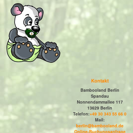
Kontakt
Bambooland Berlin
Spandau
Nonnendammallee 117
13629 Berlin
Telefon:
+49 30 343 55 66 0
Mail:
berlin@bambooland.de
Online-Buchungsanfrage