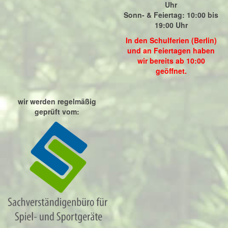
Uhr
Sonn- & Feiertag: 10:00 bis
19:00 Uhr
In den Schulferien (Berlin)
und an Feiertagen haben
wir bereits ab 10:00
geöffnet.
wir werden regelmäßig
geprüft vom: