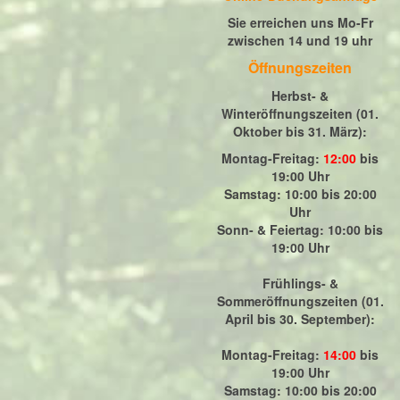
Sie erreichen uns Mo-Fr
zwischen 14 und 19 uhr
Öffnungszeiten
Herbst- &
Winteröffnungszeiten (01.
Oktober bis 31. März)
:
Montag-Freitag:
12:00
bis
19:00 Uhr
Samstag: 10:00 bis 20:00
Uhr
Sonn- & Feiertag: 10:00 bis
19:00 Uhr
Frühlings- &
Sommeröffnungszeiten (01.
April bis 30. September):
Montag-Freitag:
14:00
bis
19:00 Uhr
Samstag: 10:00 bis 20:00