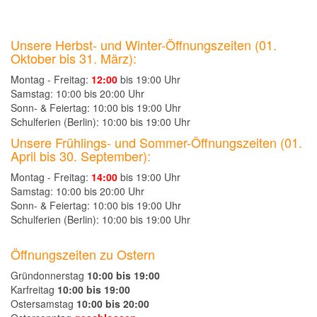
Unsere Herbst- und Winter-Öffnungszeiten (01.
Oktober bis 31. März):
Montag - Freitag:
12:00
bis 19:00 Uhr
Samstag: 10:00 bis 20:00 Uhr
Sonn- & Feiertag: 10:00 bis 19:00 Uhr
Schulferien (Berlin): 10:00 bis 19:00 Uhr
Unsere Frühlings- und Sommer-Öffnungszeiten (01.
April bis 30. September):
Montag - Freitag:
14:00
bis 19:00 Uhr
Samstag: 10:00 bis 20:00 Uhr
Sonn- & Feiertag: 10:00 bis 19:00 Uhr
Schulferien (Berlin): 10:00 bis 19:00 Uhr
Öffnungszeiten zu Ostern
Gründonnerstag
10:00 bis 19:00
Karfreitag
10:00 bis 19:00
Ostersamstag
10:00 bis 20:00