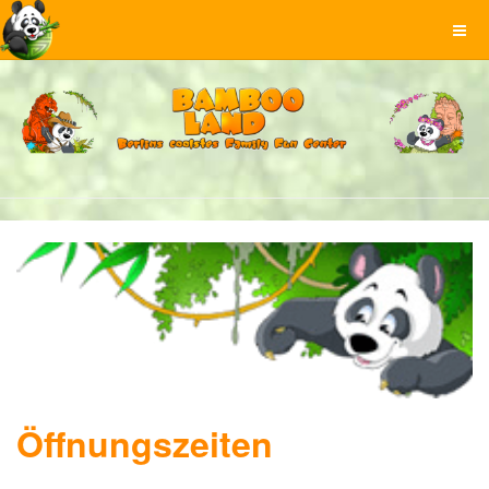
Öffnungszeiten