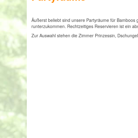
Äußerst beliebt sind unsere Partyräume für Bamboos g
runterzukommen. Rechtzeitiges Reservieren ist ein a
Zur Auswahl stehen die Zimmer Prinzessin, Dschungel,