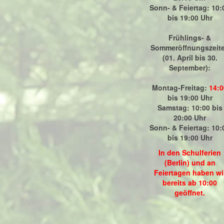
Sonn- & Feiertag: 10:
bis 19:00 Uhr
Frühlings- &
Sommeröffnungszeit
(01. April bis 30.
September):
Montag-Freitag:
14:0
bis 19:00 Uhr
Samstag: 10:00 bis
20:00 Uhr
Sonn- & Feiertag: 10:
bis 19:00 Uhr
In den Schulferien
(Berlin) und an
Feiertagen haben wi
bereits ab 10:00
geöffnet.