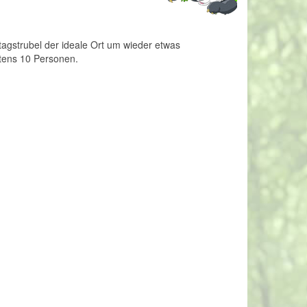
agstrubel der ideale Ort um wieder etwas
tens 10 Personen.