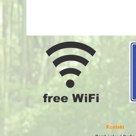
Kontakt